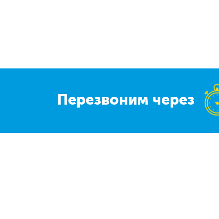
Перезвоним через