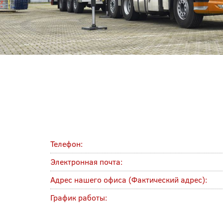
Телефон:
Электронная почта:
Адрес нашего офиса (Фактический адрес):
График работы: