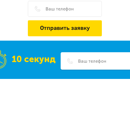
Отправить заявку
10 секунд