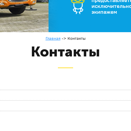
предоставляет
исключительно
экипажем
Главная
->
Контакты
Контакты