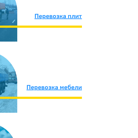
Перевозка плит
Перевозка мебели