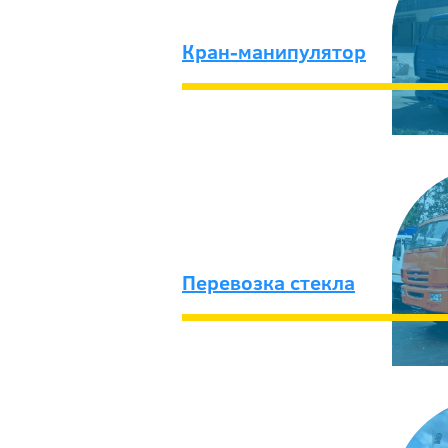
Кран-манипулятор
Перевозка стекла