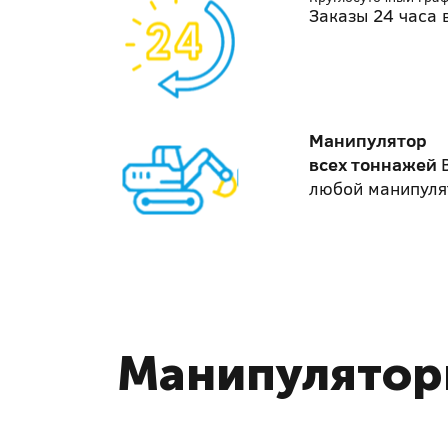
Заказы 24 часа 
Манипулятор
всех тоннажей
любой манипуля
Манипулятор