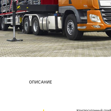
ОПИСАНИЕ
Круглосуточный гра