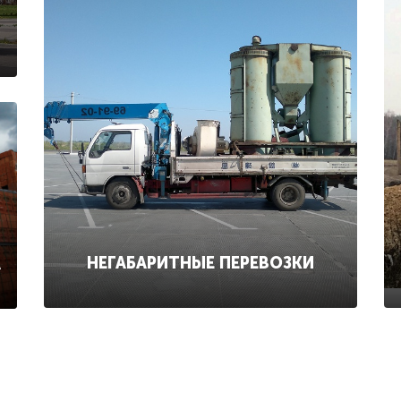
НЕГАБАРИТНЫЕ ПЕРЕВОЗКИ
А