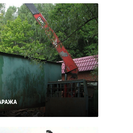
ГАРАЖА