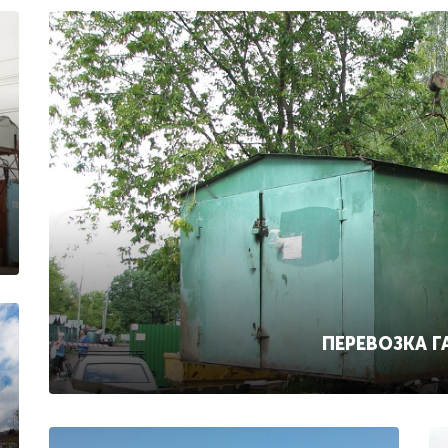
ПЕРЕВОЗКА 