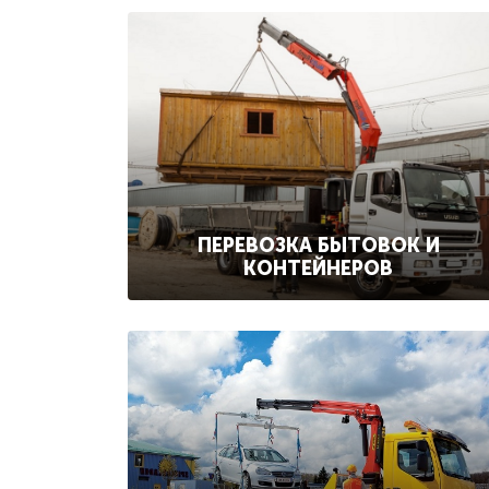
ПЕРЕВОЗКА БЫТОВОК И
КОНТЕЙНЕРОВ