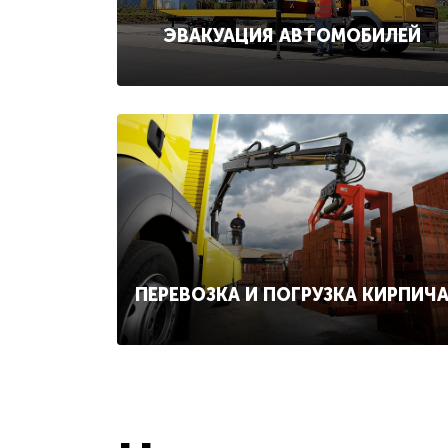
ЭВАКУАЦИЯ АВТОМОБИЛЕЙ
ПЕРЕВОЗКА И ПОГРУЗКА КИРПИЧ