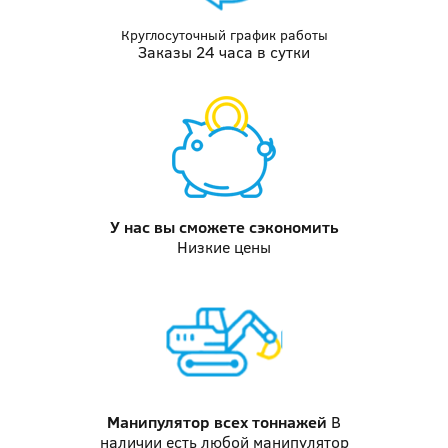
Круглосуточный график работы
Заказы 24 часа в сутки
У нас вы
сможете сэкономить
Низкие цены
Манипулятор
всех тоннажей
В
наличии есть любой манипулятор