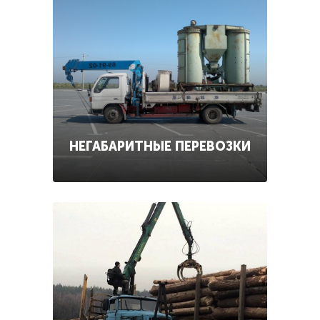
НЕГАБАРИТНЫЕ ПЕРЕВОЗКИ