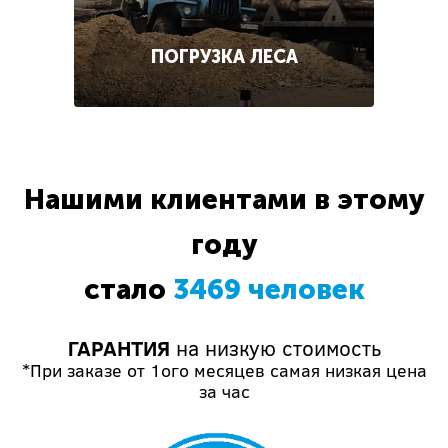
ПОГРУЗКА ЛЕСА
Нашими клиентами в этому
году
стало
3469 человек
ГАРАНТИЯ
на низкую стоимость
*При заказе от 1ого месяцев самая низкая цена
за час