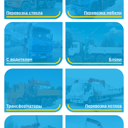
Перевозка стекла
Перевозка мебели
С водителем
Блоки
Трансформаторы
Перевозка котлов