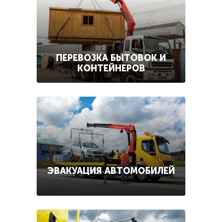
ПЕРЕВОЗКА БЫТОВОК И
КОНТЕЙНЕРОВ
ЭВАКУАЦИЯ АВТОМОБИЛЕЙ