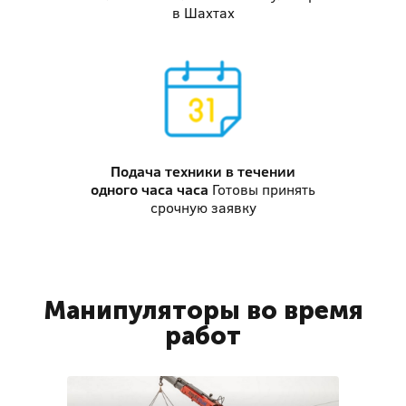
в Шахтах
Подача техники
в течении
одного часа часа
Готовы принять
срочную заявку
Манипуляторы во время
работ