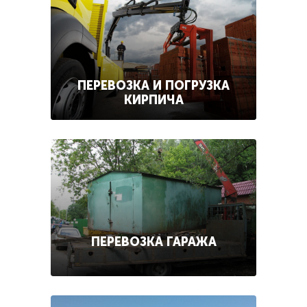
ПЕРЕВОЗКА И ПОГРУЗКА
КИРПИЧА
ПЕРЕВОЗКА ГАРАЖА