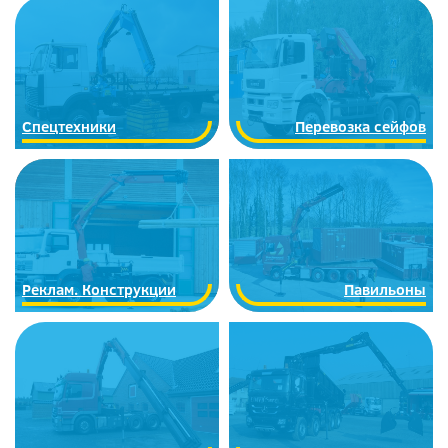
Спецтехники
Перевозка сейфов
Реклам. Конструкции
Павильоны