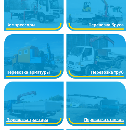
Компрессоры
Перевозка бруса
Перевозка арматуры
Перевозка труб
Перевозка трактора
Перевозка станков