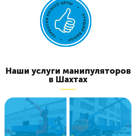
Наши услуги манипуляторов
в Шахтах